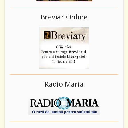
Breviar Online
Radio Maria