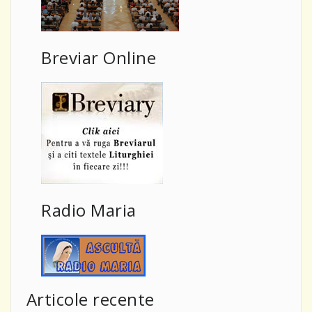
Breviar Online
Radio Maria
Articole recente