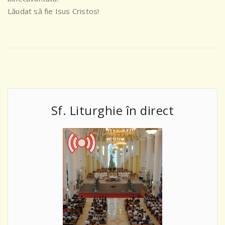
Lăudat să fie Isus Cristos!
Sf. Liturghie în direct