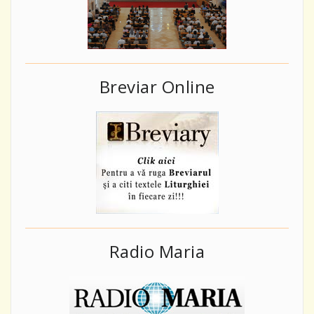
Breviar Online
Radio Maria