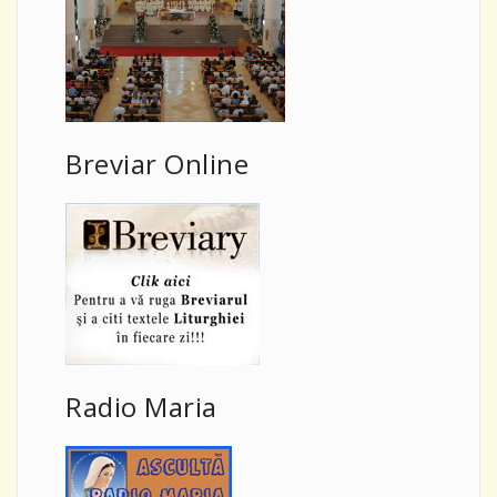
Breviar Online
Radio Maria