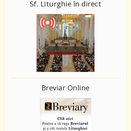
Sf. Liturghie în direct
Breviar Online