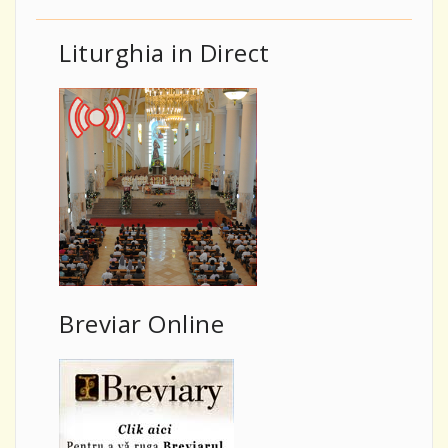
Liturghia in Direct
Breviar Online