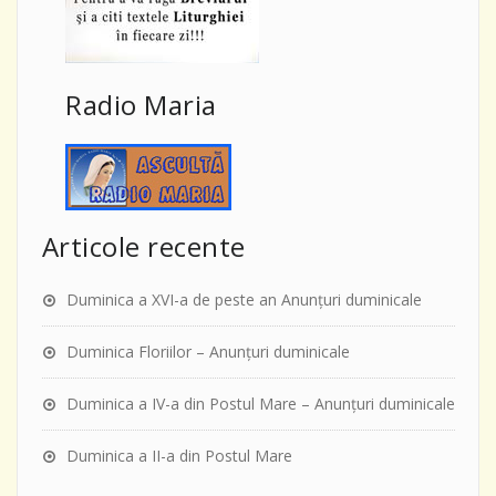
Radio Maria
Articole recente
Duminica a XVI-a de peste an Anunţuri duminicale
Duminica Floriilor – Anunţuri duminicale
Duminica a IV-a din Postul Mare – Anunţuri duminicale
Duminica a II-a din Postul Mare