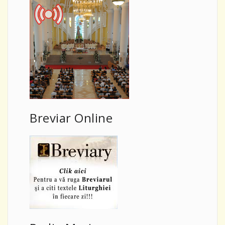
Breviar Online