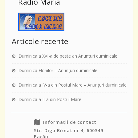
Radio Maria
Articole recente
Duminica a XVI-a de peste an Anunţuri duminicale
Duminica Floriilor – Anunţuri duminicale
Duminica a IV-a din Postul Mare – Anunţuri duminicale
Duminica a II-a din Postul Mare
Informații de contact
Str. Digu Bîrnat nr 4, 600349
Bacău