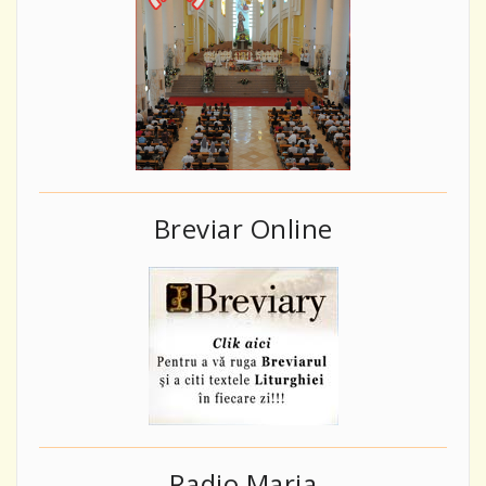
Breviar Online
Radio Maria