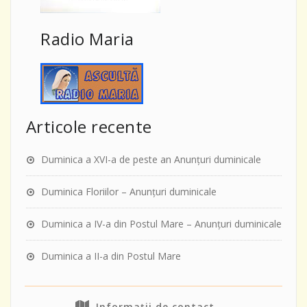
Radio Maria
Articole recente
Duminica a XVI-a de peste an Anunţuri duminicale
Duminica Floriilor – Anunţuri duminicale
Duminica a IV-a din Postul Mare – Anunţuri duminicale
Duminica a II-a din Postul Mare
Informații de contact