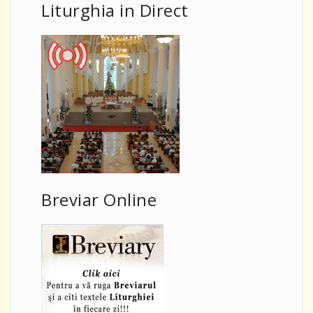
Liturghia in Direct
Breviar Online