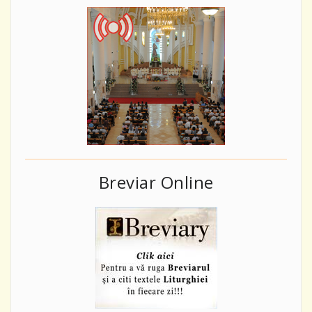
Breviar Online