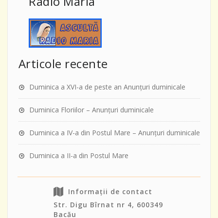
Radio Maria
Articole recente
Duminica a XVI-a de peste an Anunţuri duminicale
Duminica Floriilor – Anunţuri duminicale
Duminica a IV-a din Postul Mare – Anunţuri duminicale
Duminica a II-a din Postul Mare
Informații de contact
Str. Digu Bîrnat nr 4, 600349
Bacău