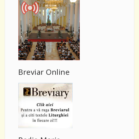
Breviar Online