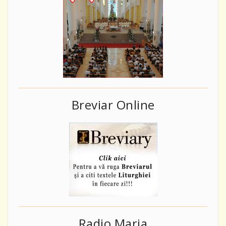
Breviar Online
Radio Maria