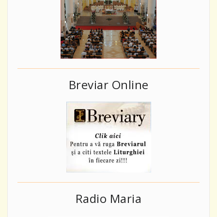
Breviar Online
Radio Maria