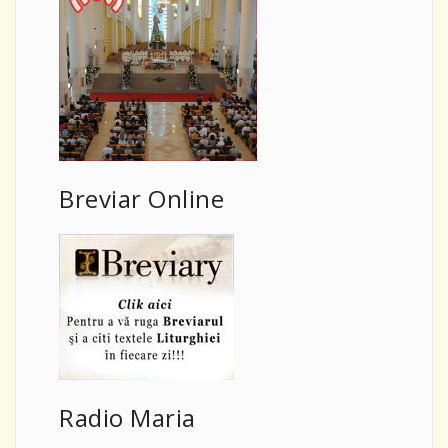
Breviar Online
Radio Maria