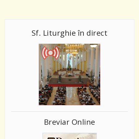
Sf. Liturghie în direct
Breviar Online