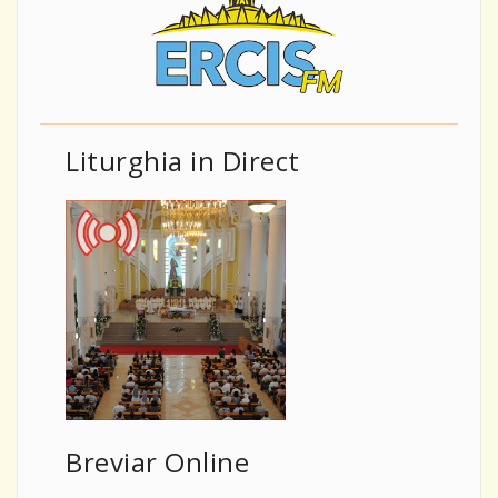
Liturghia in Direct
Breviar Online