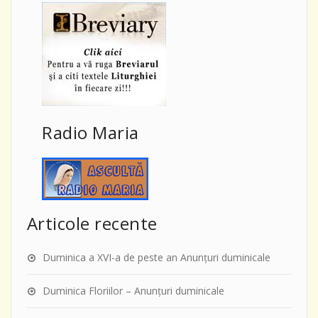
Radio Maria
Articole recente
Duminica a XVI-a de peste an Anunţuri duminicale
Duminica Floriilor – Anunţuri duminicale