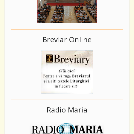
Breviar Online
Radio Maria