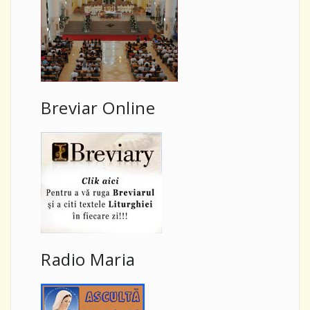
Breviar Online
Radio Maria