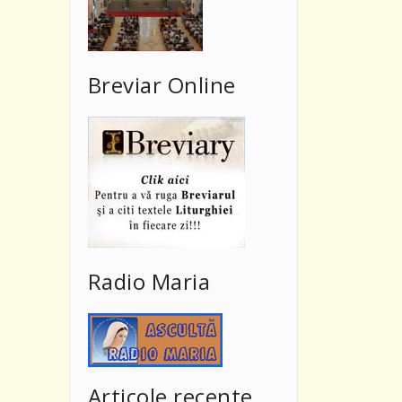
Breviar Online
Radio Maria
Articole recente