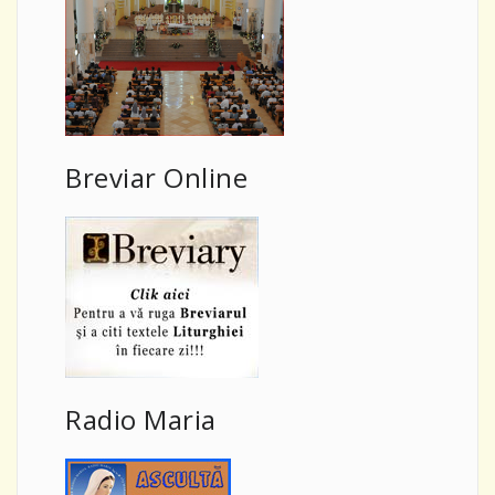
Breviar Online
Radio Maria