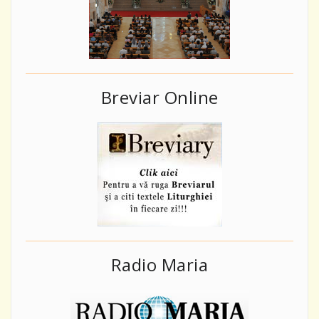
Breviar Online
Radio Maria