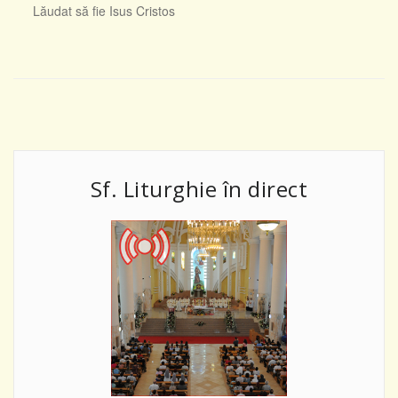
Lăudat să fie Isus Cristos
Sf. Liturghie în direct