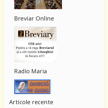
Breviar Online
Radio Maria
Articole recente