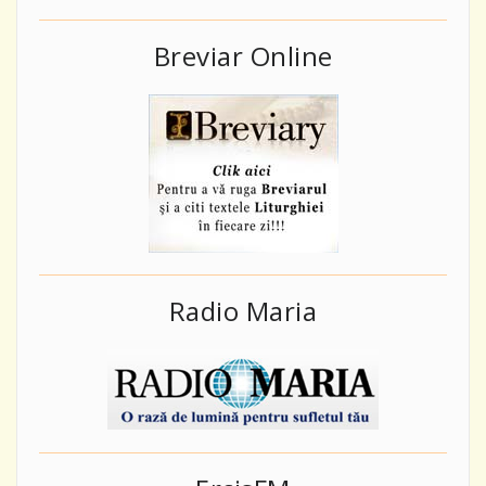
Breviar Online
Radio Maria