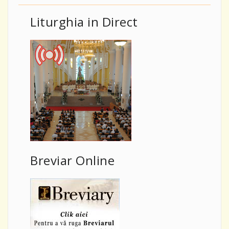
Liturghia in Direct
Breviar Online