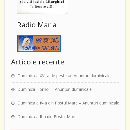
Radio Maria
Articole recente
Duminica a XVI-a de peste an Anunţuri duminicale
Duminica Floriilor – Anunţuri duminicale
Duminica a IV-a din Postul Mare – Anunţuri duminicale
Duminica a II-a din Postul Mare